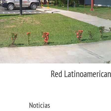
Red Latinoamerican
Noticias