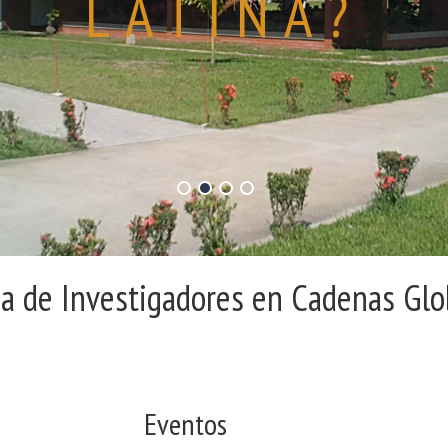
LATINA?
a de Investigadores en Cadenas Glo
Eventos