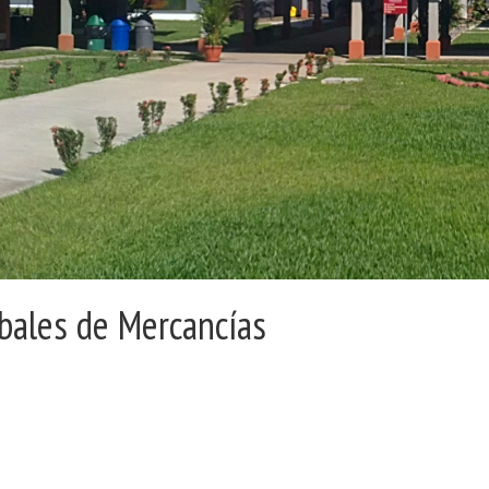
bales de Mercancías