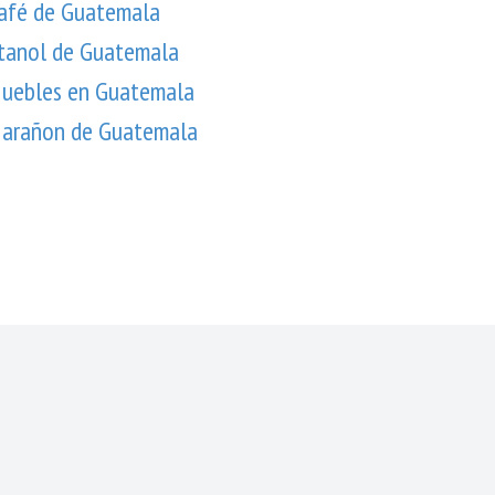
afé de Guatemala
tanol de Guatemala
uebles en Guatemala
arañon de Guatemala