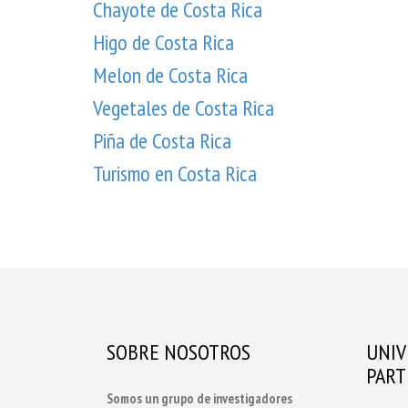
Chayote de Costa Rica
Higo de Costa Rica
Melon de Costa Rica
Vegetales de Costa Rica
Piña de Costa Rica
Turismo en Costa Rica
SOBRE NOSOTROS
UNIV
PART
Somos un grupo de investigadores