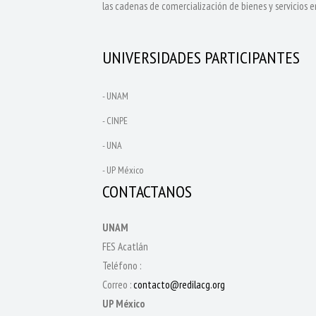
las cadenas de comercialización de bienes y servicios 
UNIVERSIDADES PARTICIPANTES
- UNAM
- CINPE
- UNA
- UP México
CONTACTANOS
UNAM
FES Acatlán
Teléfono :
Correo :
contacto@redilacg.org
UP México