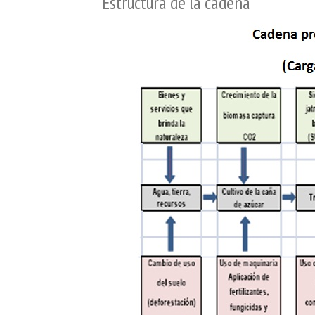
Estructura de la cadena