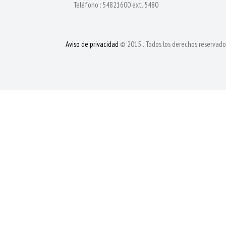
Teléfono : 54821600 ext. 5480
Aviso de privacidad
© 2015 . Todos los derechos reservado