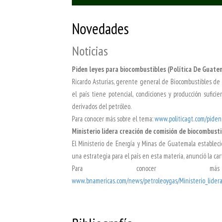
Novedades
Noticias
Piden leyes para biocombustibles (Política De Guate
Ricardo Asturias, gerente general de Biocombustibles de 
el país tiene potencial, condiciones y producción sufic
derivados del petróleo.
Para conocer más sobre el tema:
www.politicagt.com/piden
Ministerio lidera creación de comisión de biocombust
El Ministerio de Energía y Minas de Guatemala estableci
una estrategia para el país en esta materia, anunció la c
Para conocer 
www.bnamericas.com/news/petroleoygas/Ministerio_lidera