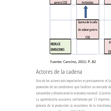
Actores de la cadena
Uno de los actores más importantes es precisamente el Gre
promoción de las condiciones que faciliten un mercado de
consumidor y dinamizando la economía nacional”. (Cancino,
La agroindustria azucarera conformada por 15 ingenios a
primaria de la producción, la secundaria de la transforma